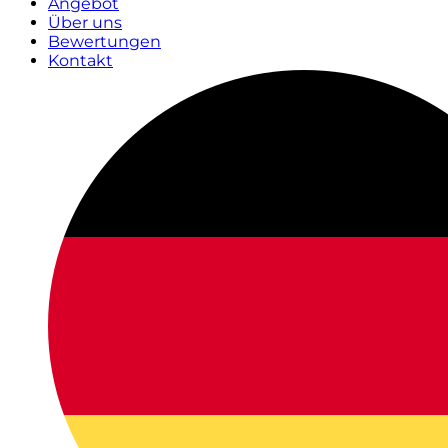
Angebot
Über uns
Bewertungen
Kontakt