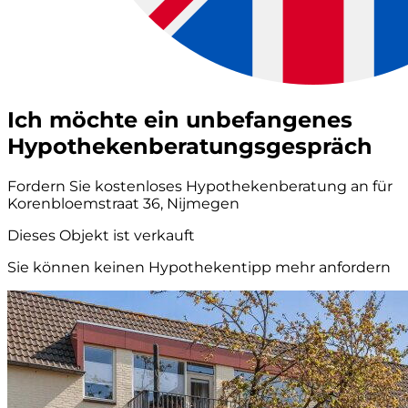
Ich möchte ein unbefangenes
Hypothekenberatungsgespräch
Fordern Sie kostenloses Hypothekenberatung an für
Korenbloemstraat 36, Nijmegen
Dieses Objekt ist verkauft
Sie können keinen Hypothekentipp mehr anfordern