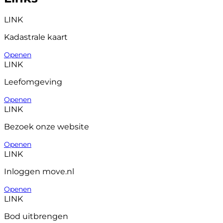
LINK
Kadastrale kaart
Openen
LINK
Leefomgeving
Openen
LINK
Bezoek onze website
Openen
LINK
Inloggen move.nl
Openen
LINK
Bod uitbrengen