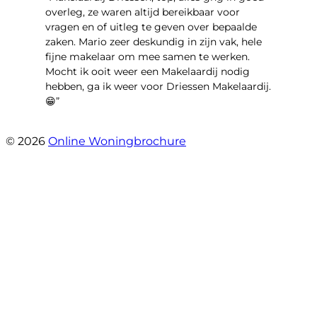
overleg, ze waren altijd bereikbaar voor
vragen en of uitleg te geven over bepaalde
zaken. Mario zeer deskundig in zijn vak, hele
fijne makelaar om mee samen te werken.
Mocht ik ooit weer een Makelaardij nodig
hebben, ga ik weer voor Driessen Makelaardij.
😁”
- Plutostraat 143
© 2026
Online Woningbrochure