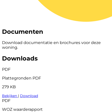
Documenten
Download documentatie en brochures voor deze
woning.
Downloads
PDF
Plattegronden PDF
279 KB
Bekijken
|
Download
PDF
WOZ waarderapport