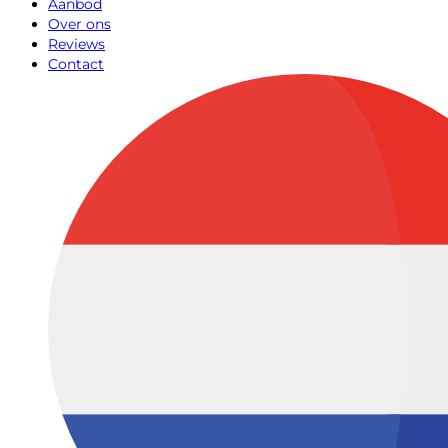
Aanbod
Over ons
Reviews
Contact