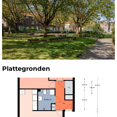
Plattegronden