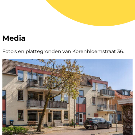
Media
Foto's en plattegronden van Korenbloemstraat 36.