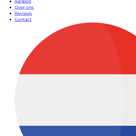
Aanbod
Over ons
Reviews
Contact